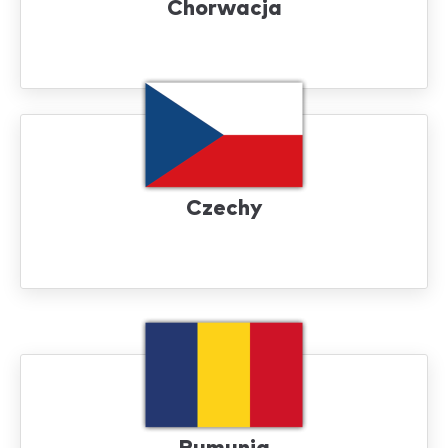
Chorwacja
Czechy