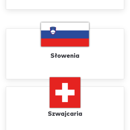
Słowenia
Szwajcaria