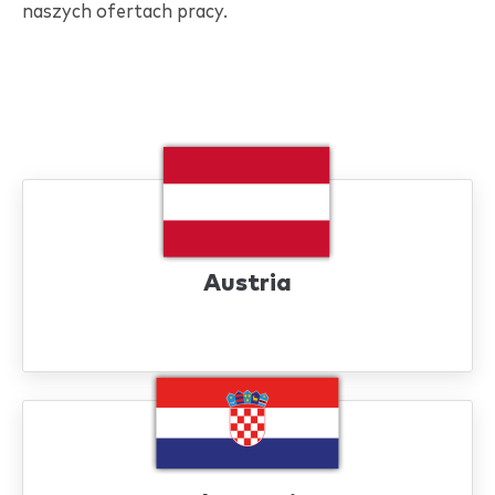
naszych ofertach pracy.
Austria