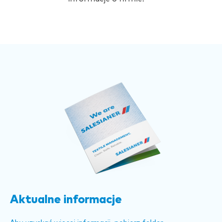
Aktualne informacje