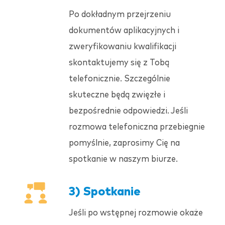
Po dokładnym przejrzeniu
dokumentów aplikacyjnych i
zweryfikowaniu kwalifikacji
skontaktujemy się z Tobą
telefonicznie. Szczególnie
skuteczne będą zwięzłe i
bezpośrednie odpowiedzi. Jeśli
rozmowa telefoniczna przebiegnie
pomyślnie, zaprosimy Cię na
spotkanie w naszym biurze.
3) Spotkanie
Jeśli po wstępnej rozmowie okaże