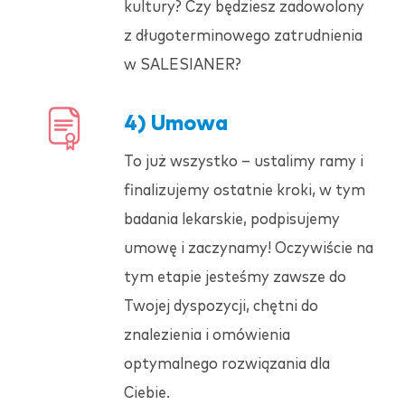
kultury? Czy będziesz zadowolony
z długoterminowego zatrudnienia
w
SALESIANER
?
4) Umowa
To już wszystko – ustalimy ramy i
finalizujemy ostatnie kroki, w tym
badania lekarskie, podpisujemy
umowę i zaczynamy! Oczywiście na
tym etapie jesteśmy zawsze do
Twojej dyspozycji, chętni do
znalezienia i omówienia
optymalnego rozwiązania dla
Ciebie.