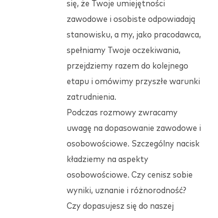
się, że Twoje umiejętności
zawodowe i osobiste odpowiadają
stanowisku, a my, jako pracodawca,
spełniamy Twoje oczekiwania,
przejdziemy razem do kolejnego
etapu i omówimy przyszłe warunki
zatrudnienia.
Podczas rozmowy zwracamy
uwagę na dopasowanie zawodowe i
osobowościowe. Szczególny nacisk
kładziemy na aspekty
osobowościowe. Czy cenisz sobie
wyniki, uznanie i różnorodność?
Czy dopasujesz się do naszej