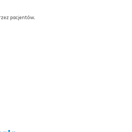
rzez pacjentów.